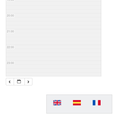
20:00
21:00
22:00
23:00