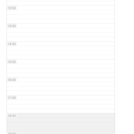
12:00
13:00
14:00
15:00
16:00
17:00
18:00
19:00