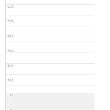
12:00
13:00
14:00
15:00
16:00
17:00
18:00
19:00