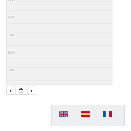
20:00
21:00
22:00
23:00