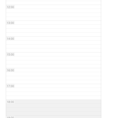
12:00
13:00
14:00
15:00
16:00
17:00
18:00
19:00