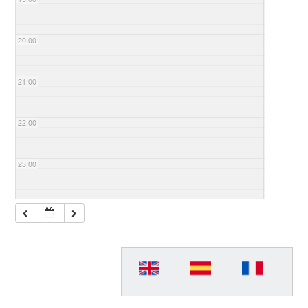
20:00
21:00
22:00
23:00