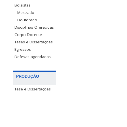
Bolsistas
Mestrado
Doutorado
Disciplinas Oferecidas
Corpo Docente
Teses e Dissertações
Egressos
Defesas agendadas
PRODUÇÃO
Tese e Dissertações