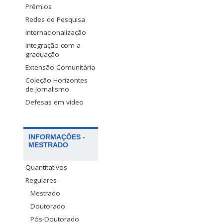
Prêmios
Redes de Pesquisa
Internacionalização
Integração com a
graduação
Extensão Comunitária
Coleção Horizontes
de Jornalismo
Defesas em vídeo
INFORMAÇÕES -
MESTRADO
Quantitativos
Regulares
Mestrado
Doutorado
Pós-Doutorado