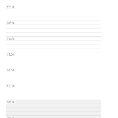
12:00
13:00
14:00
15:00
16:00
17:00
18:00
19:00