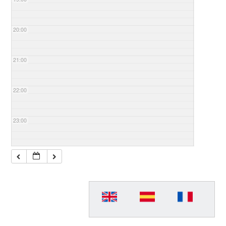
20:00
21:00
22:00
23:00