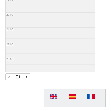
20:00
21:00
22:00
23:00