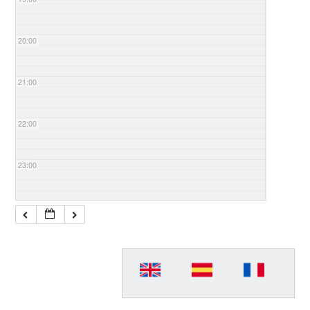
20:00
21:00
22:00
23:00