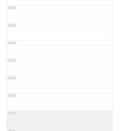
12:00
13:00
14:00
15:00
16:00
17:00
18:00
19:00