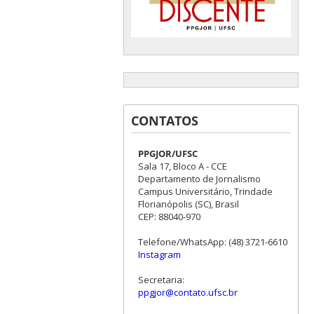
CONTATOS
PPGJOR/UFSC
Sala 17, Bloco A - CCE
Departamento de Jornalismo
Campus Universitário, Trindade
Florianópolis (SC), Brasil
CEP: 88040-970
Telefone/WhatsApp: (48) 3721-6610
Instagram
Secretaria:
ppgjor@contato.ufsc.br