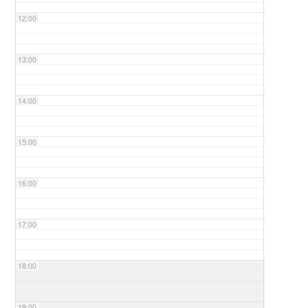
12:00
13:00
14:00
15:00
16:00
17:00
18:00
19:00