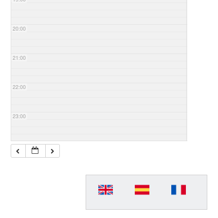
20:00
21:00
22:00
23:00