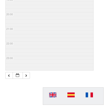
20:00
21:00
22:00
23:00