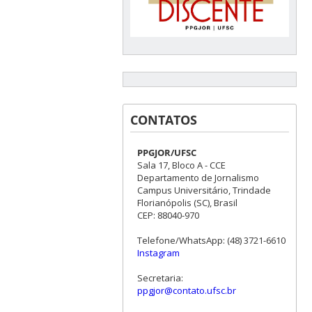
CONTATOS
PPGJOR/UFSC
Sala 17, Bloco A - CCE
Departamento de Jornalismo
Campus Universitário, Trindade
Florianópolis (SC), Brasil
CEP: 88040-970
Telefone/WhatsApp: (48) 3721-6610
Instagram
Secretaria:
ppgjor@contato.ufsc.br