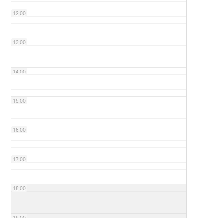
12:00
13:00
14:00
15:00
16:00
17:00
18:00
19:00