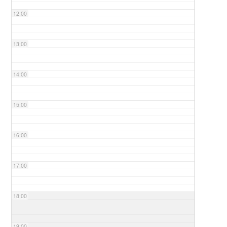
12:00
13:00
14:00
15:00
16:00
17:00
18:00
19:00