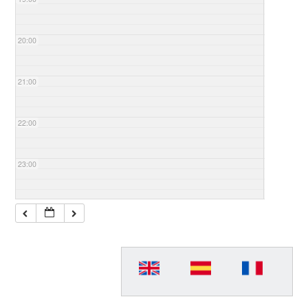
20:00
21:00
22:00
23:00