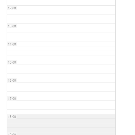
12:00
13:00
14:00
15:00
16:00
17:00
18:00
19:00