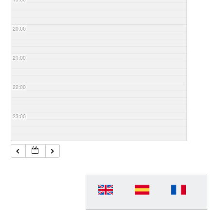
20:00
21:00
22:00
23:00