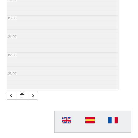
20:00
21:00
22:00
23:00