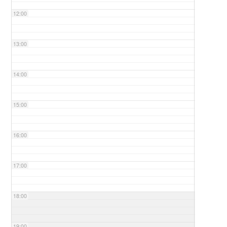
12:00
13:00
14:00
15:00
16:00
17:00
18:00
19:00