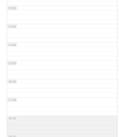
12:00
13:00
14:00
15:00
16:00
17:00
18:00
19:00