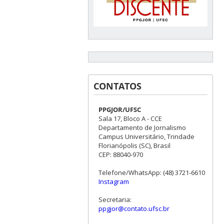
CONTATOS
PPGJOR/UFSC
Sala 17, Bloco A - CCE
Departamento de Jornalismo
Campus Universitário, Trindade
Florianópolis (SC), Brasil
CEP: 88040-970
Telefone/WhatsApp: (48) 3721-6610
Instagram
Secretaria:
ppgjor@contato.ufsc.br