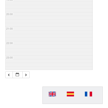
20:00
21:00
22:00
23:00