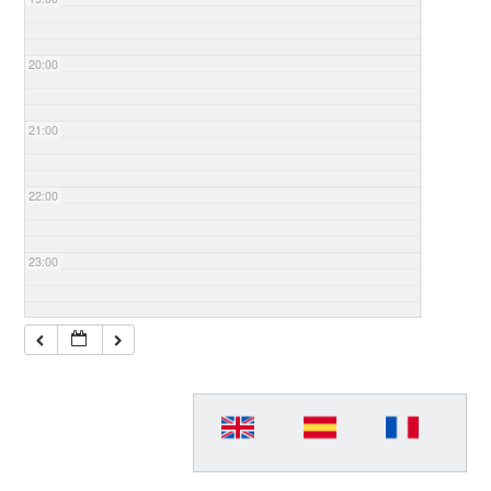
20:00
21:00
22:00
23:00