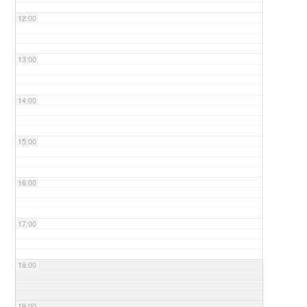
12:00
13:00
14:00
15:00
16:00
17:00
18:00
19:00