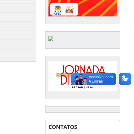
CONTATOS