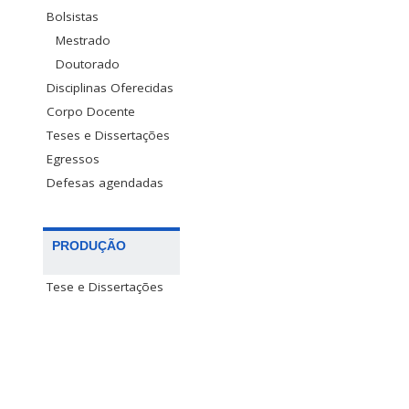
Bolsistas
Mestrado
Doutorado
Disciplinas Oferecidas
Corpo Docente
Teses e Dissertações
Egressos
Defesas agendadas
PRODUÇÃO
Tese e Dissertações