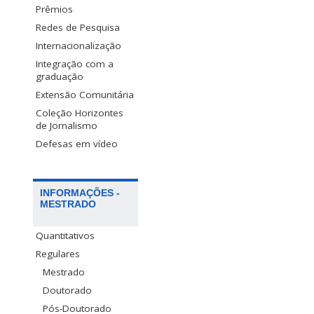
Prêmios
Redes de Pesquisa
Internacionalização
Integração com a
graduação
Extensão Comunitária
Coleção Horizontes
de Jornalismo
Defesas em vídeo
INFORMAÇÕES -
MESTRADO
Quantitativos
Regulares
Mestrado
Doutorado
Pós-Doutorado