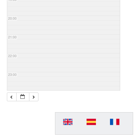
20:00
21:00
22:00
23:00