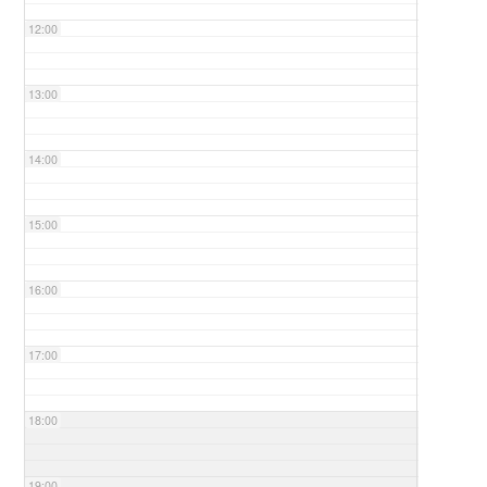
12:00
13:00
14:00
15:00
16:00
17:00
18:00
19:00