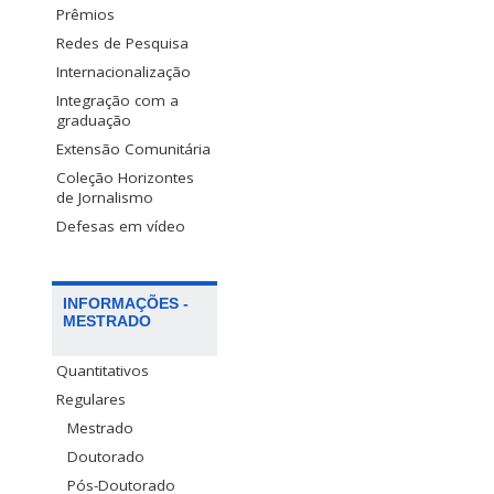
Prêmios
Redes de Pesquisa
Internacionalização
Integração com a
graduação
Extensão Comunitária
Coleção Horizontes
de Jornalismo
Defesas em vídeo
INFORMAÇÕES -
MESTRADO
Quantitativos
Regulares
Mestrado
Doutorado
Pós-Doutorado