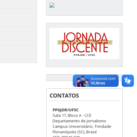
CONTATOS
PPGJOR/UFSC
Sala 17, Bloco A - CCE
Departamento de Jornalismo
Campus Universitário, Trindade
Florianópolis (SC), Brasil