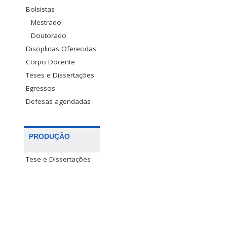
Bolsistas
Mestrado
Doutorado
Disciplinas Oferecidas
Corpo Docente
Teses e Dissertações
Egressos
Defesas agendadas
PRODUÇÃO
Tese e Dissertações