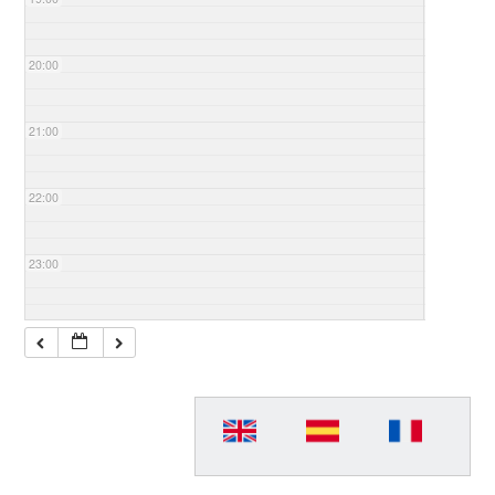
20:00
21:00
22:00
23:00