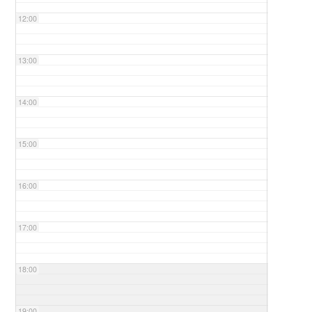
12:00
13:00
14:00
15:00
16:00
17:00
18:00
19:00