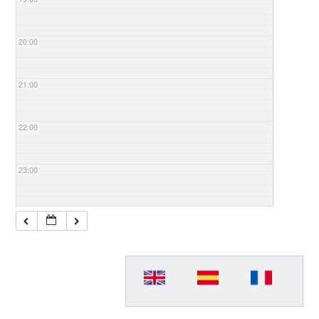
20:00
21:00
22:00
23:00