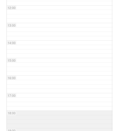
12:00
13:00
14:00
15:00
16:00
17:00
18:00
19:00