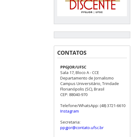
CONTATOS
PPGJOR/UFSC
Sala 17, Bloco A - CCE
Departamento de Jornalismo
Campus Universitário, Trindade
Florianópolis (SC), Brasil
CEP: 88040-970
Telefone/WhatsApp: (48) 3721-6610
Instagram
Secretaria:
ppgjor@contato.ufsc.br