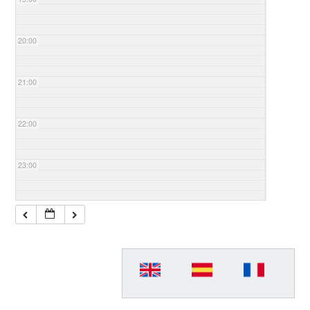
20:00
21:00
22:00
23:00