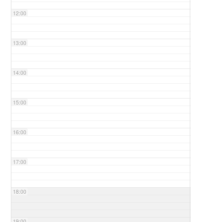
12:00
13:00
14:00
15:00
16:00
17:00
18:00
19:00