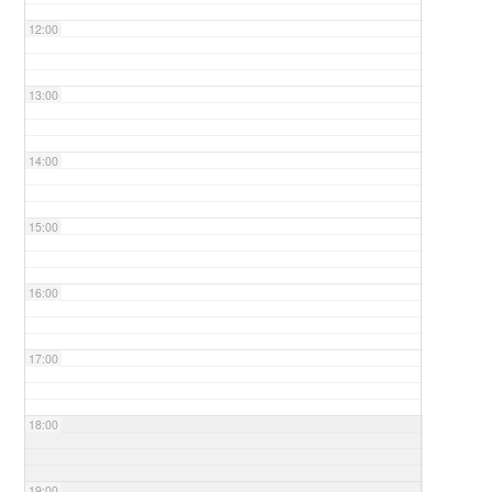
12:00
13:00
14:00
15:00
16:00
17:00
18:00
19:00