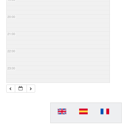
20:00
21:00
22:00
23:00