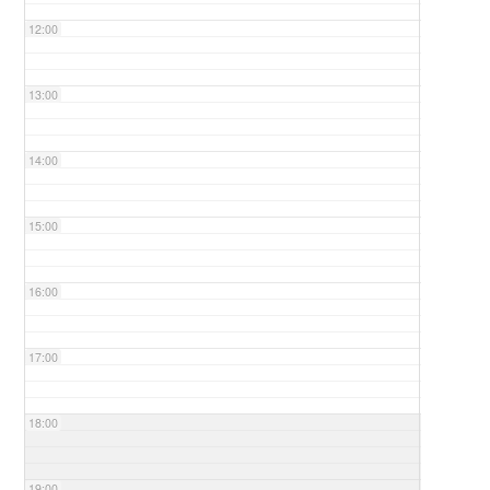
12:00
13:00
14:00
15:00
16:00
17:00
18:00
19:00