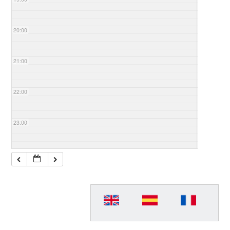
20:00
21:00
22:00
23:00