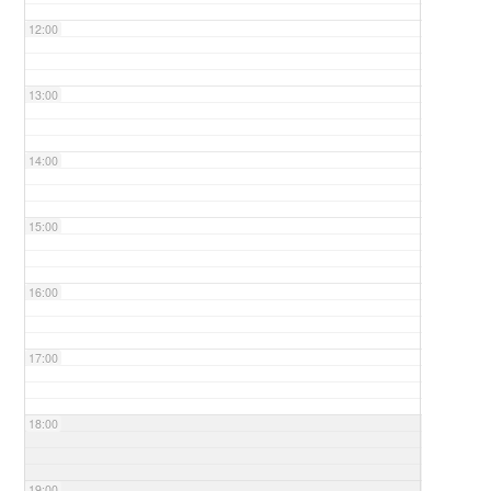
12:00
13:00
14:00
15:00
16:00
17:00
18:00
19:00