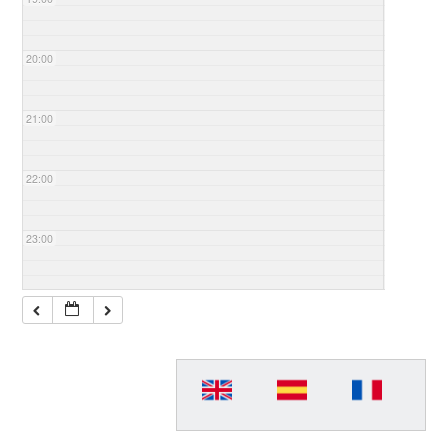
20:00
21:00
22:00
23:00