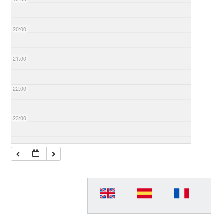
20:00
21:00
22:00
23:00