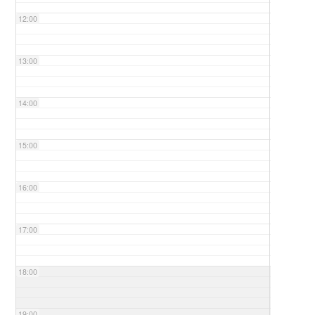
12:00
13:00
14:00
15:00
16:00
17:00
18:00
19:00