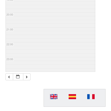
20:00
21:00
22:00
23:00