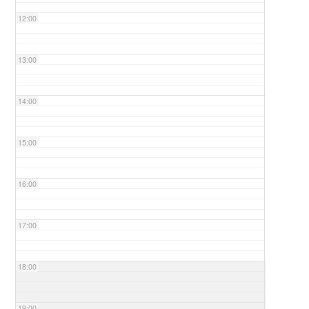
12:00
13:00
14:00
15:00
16:00
17:00
18:00
19:00