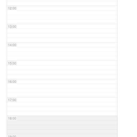
12:00
13:00
14:00
15:00
16:00
17:00
18:00
19:00