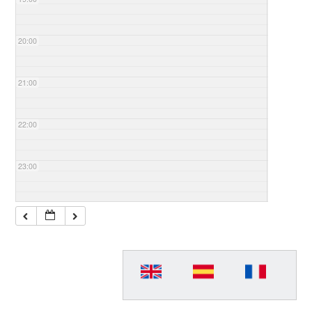
20:00
21:00
22:00
23:00