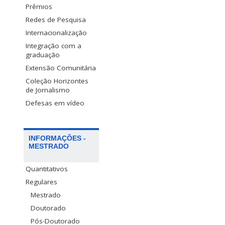
Prêmios
Redes de Pesquisa
Internacionalização
Integração com a
graduação
Extensão Comunitária
Coleção Horizontes
de Jornalismo
Defesas em vídeo
INFORMAÇÕES -
MESTRADO
Quantitativos
Regulares
Mestrado
Doutorado
Pós-Doutorado