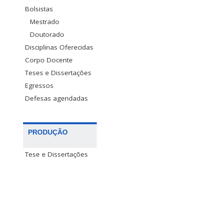
Bolsistas
Mestrado
Doutorado
Disciplinas Oferecidas
Corpo Docente
Teses e Dissertações
Egressos
Defesas agendadas
PRODUÇÃO
Tese e Dissertações