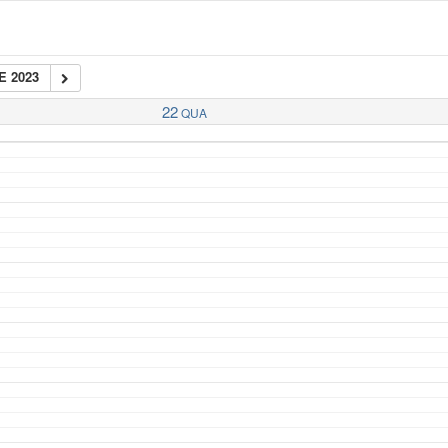
E 2023
22
QUA