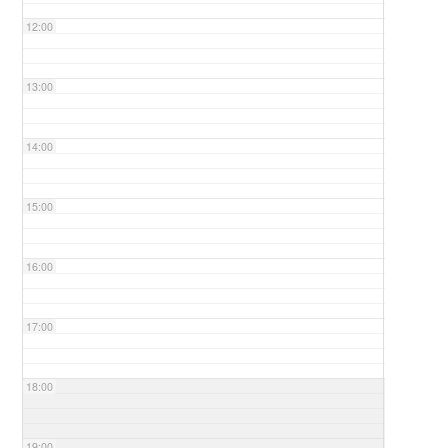
12:00
13:00
14:00
15:00
16:00
17:00
18:00
19:00