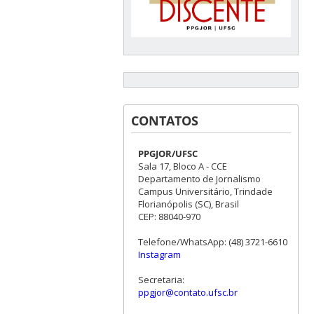
CONTATOS
PPGJOR/UFSC
Sala 17, Bloco A - CCE
Departamento de Jornalismo
Campus Universitário, Trindade
Florianópolis (SC), Brasil
CEP: 88040-970
Telefone/WhatsApp: (48) 3721-6610
Instagram
Secretaria:
ppgjor@contato.ufsc.br