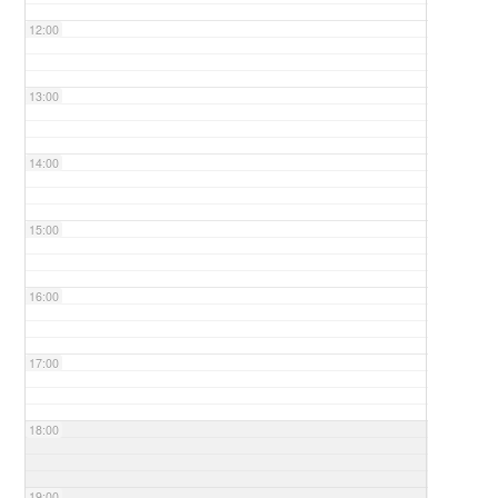
12:00
13:00
14:00
15:00
16:00
17:00
18:00
19:00