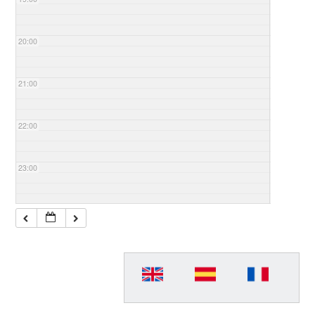
20:00
21:00
22:00
23:00