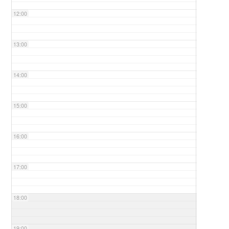
12:00
13:00
14:00
15:00
16:00
17:00
18:00
19:00