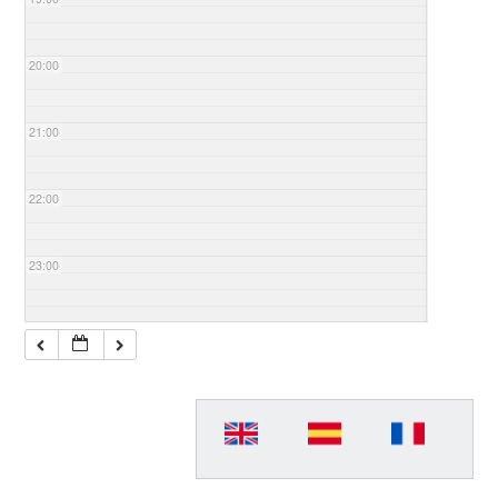
20:00
21:00
22:00
23:00