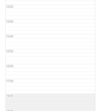
12:00
13:00
14:00
15:00
16:00
17:00
18:00
19:00