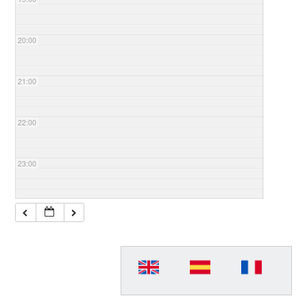
20:00
21:00
22:00
23:00