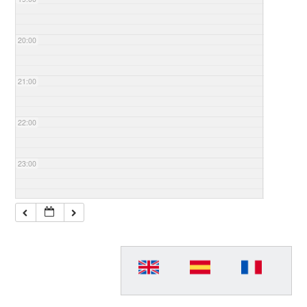
20:00
21:00
22:00
23:00