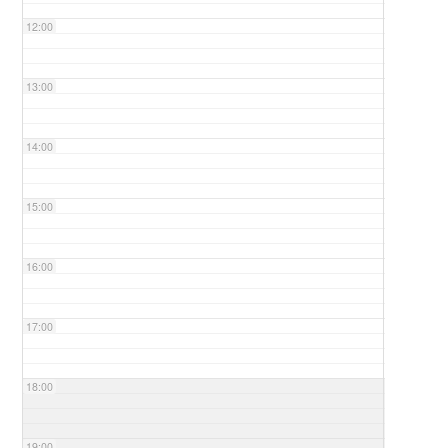
12:00
13:00
14:00
15:00
16:00
17:00
18:00
19:00