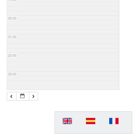
20:00
21:00
22:00
23:00