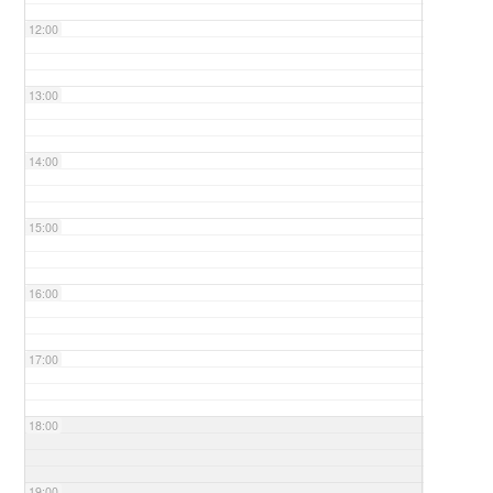
12:00
13:00
14:00
15:00
16:00
17:00
18:00
19:00