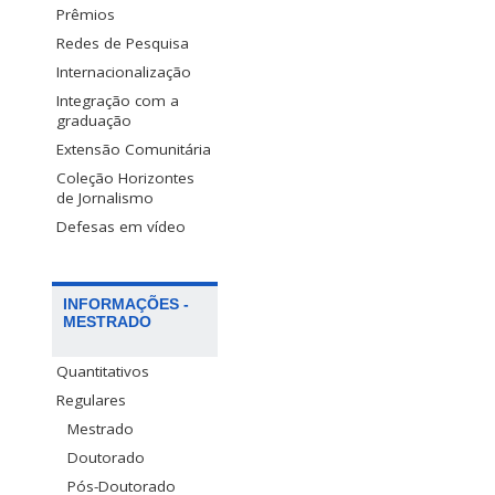
Prêmios
Redes de Pesquisa
Internacionalização
Integração com a
graduação
Extensão Comunitária
Coleção Horizontes
de Jornalismo
Defesas em vídeo
INFORMAÇÕES -
MESTRADO
Quantitativos
Regulares
Mestrado
Doutorado
Pós-Doutorado