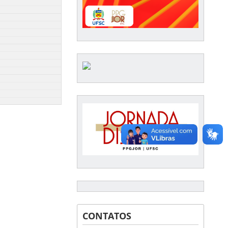
CONTATOS