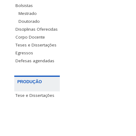
Bolsistas
Mestrado
Doutorado
Disciplinas Oferecidas
Corpo Docente
Teses e Dissertações
Egressos
Defesas agendadas
PRODUÇÃO
Tese e Dissertações