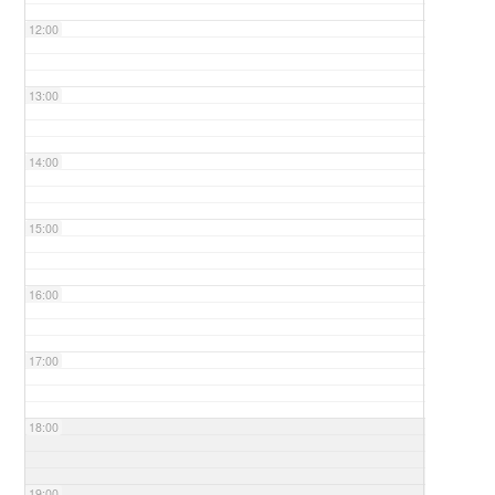
12:00
13:00
14:00
15:00
16:00
17:00
18:00
19:00