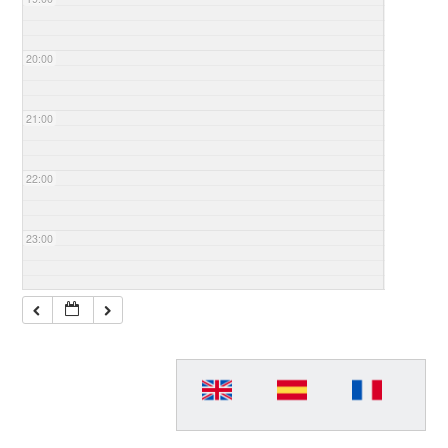
20:00
21:00
22:00
23:00