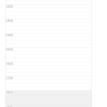
12:00
13:00
14:00
15:00
16:00
17:00
18:00
19:00