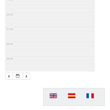
20:00
21:00
22:00
23:00