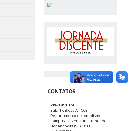
CONTATOS
PPGJOR/UFSC
Sala 17, Bloco A - CCE
Departamento de Jornalismo
Campus Universitário, Trindade
Florianópolis (SC), Brasil