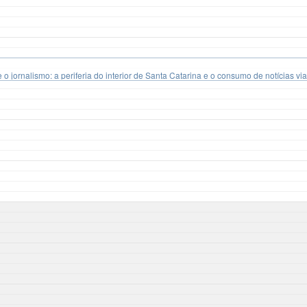
o jornalismo: a periferia do interior de Santa Catarina e o consumo de notícias v