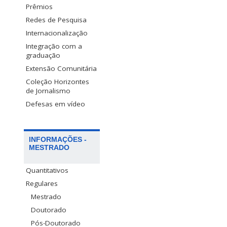
Prêmios
Redes de Pesquisa
Internacionalização
Integração com a
graduação
Extensão Comunitária
Coleção Horizontes
de Jornalismo
Defesas em vídeo
INFORMAÇÕES -
MESTRADO
Quantitativos
Regulares
Mestrado
Doutorado
Pós-Doutorado