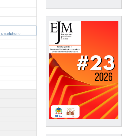
ia smartphone