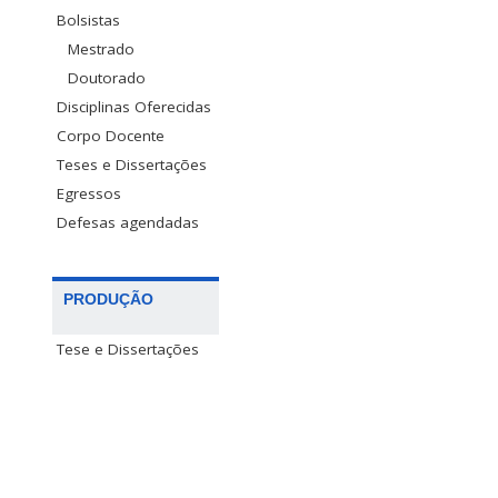
Bolsistas
Mestrado
Doutorado
Disciplinas Oferecidas
Corpo Docente
Teses e Dissertações
Egressos
Defesas agendadas
PRODUÇÃO
Tese e Dissertações