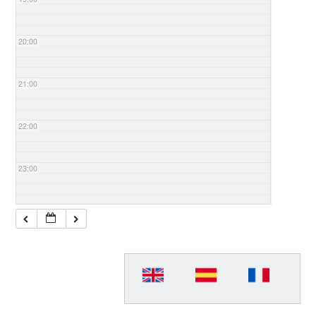
20:00
21:00
22:00
23:00