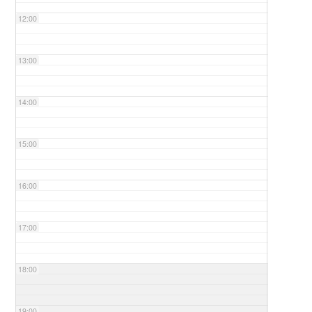
12:00
13:00
14:00
15:00
16:00
17:00
18:00
19:00