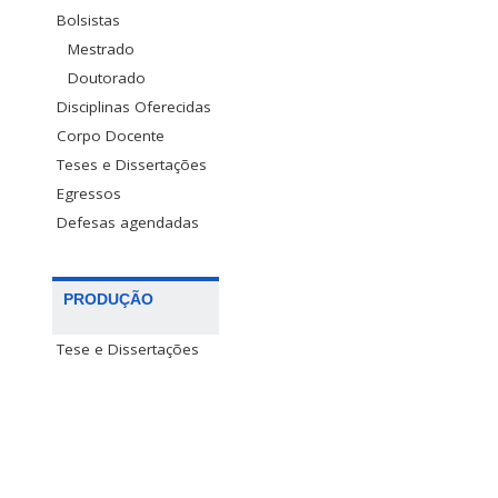
Bolsistas
Mestrado
Doutorado
Disciplinas Oferecidas
Corpo Docente
Teses e Dissertações
Egressos
Defesas agendadas
PRODUÇÃO
Tese e Dissertações