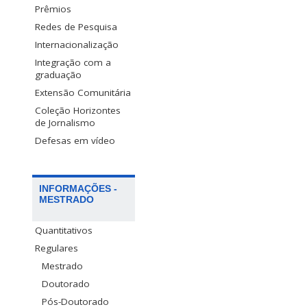
Prêmios
Redes de Pesquisa
Internacionalização
Integração com a
graduação
Extensão Comunitária
Coleção Horizontes
de Jornalismo
Defesas em vídeo
INFORMAÇÕES -
MESTRADO
Quantitativos
Regulares
Mestrado
Doutorado
Pós-Doutorado