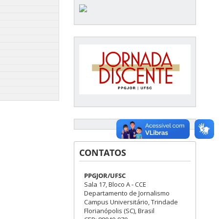
CONTATOS
PPGJOR/UFSC
Sala 17, Bloco A - CCE
Departamento de Jornalismo
Campus Universitário, Trindade
Florianópolis (SC), Brasil