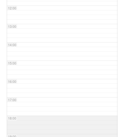
12:00
13:00
14:00
15:00
16:00
17:00
18:00
19:00