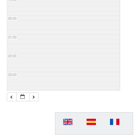
20:00
21:00
22:00
23:00