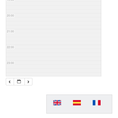
20:00
21:00
22:00
23:00