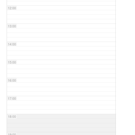
12:00
13:00
14:00
15:00
16:00
17:00
18:00
19:00