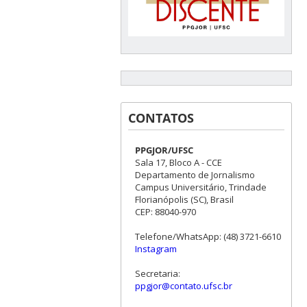
CONTATOS
PPGJOR/UFSC
Sala 17, Bloco A - CCE
Departamento de Jornalismo
Campus Universitário, Trindade
Florianópolis (SC), Brasil
CEP: 88040-970
Telefone/WhatsApp: (48) 3721-6610
Instagram
Secretaria:
ppgjor@contato.ufsc.br