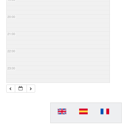
20:00
21:00
22:00
23:00