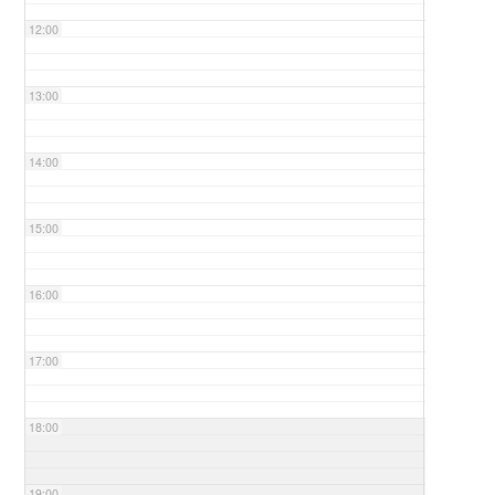
12:00
13:00
14:00
15:00
16:00
17:00
18:00
19:00