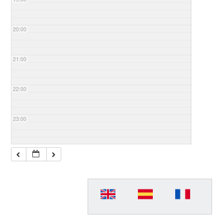
20:00
21:00
22:00
23:00