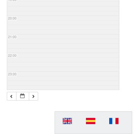
20:00
21:00
22:00
23:00