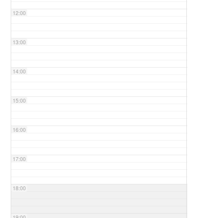
12:00
13:00
14:00
15:00
16:00
17:00
18:00
19:00