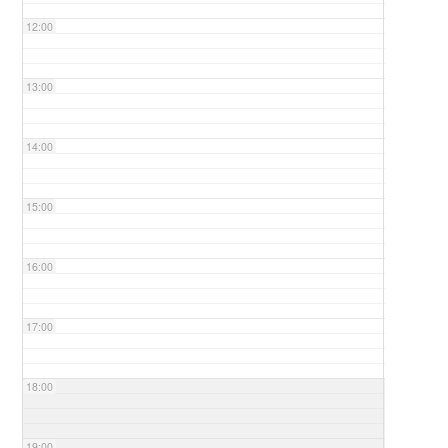
12:00
13:00
14:00
15:00
16:00
17:00
18:00
19:00