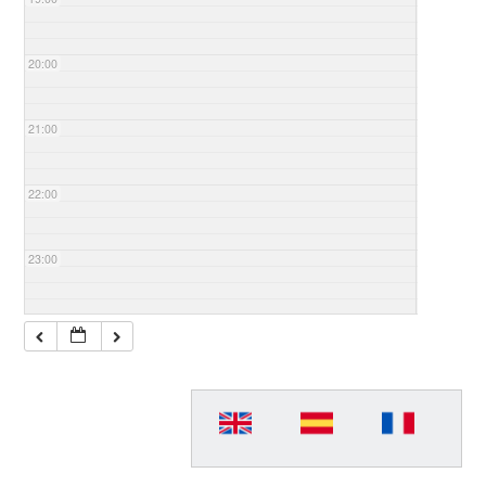
20:00
21:00
22:00
23:00