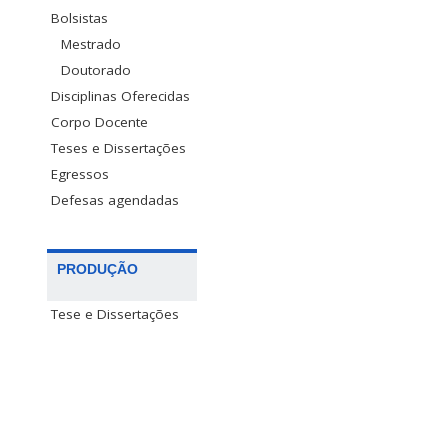
Bolsistas
Mestrado
Doutorado
Disciplinas Oferecidas
Corpo Docente
Teses e Dissertações
Egressos
Defesas agendadas
PRODUÇÃO
Tese e Dissertações