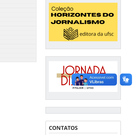
CONTATOS