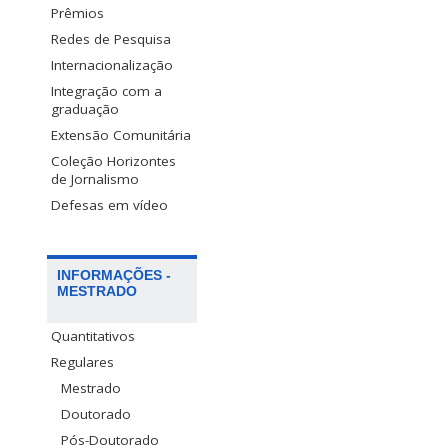
Prêmios
Redes de Pesquisa
Internacionalização
Integração com a
graduação
Extensão Comunitária
Coleção Horizontes
de Jornalismo
Defesas em vídeo
INFORMAÇÕES -
MESTRADO
Quantitativos
Regulares
Mestrado
Doutorado
Pós-Doutorado