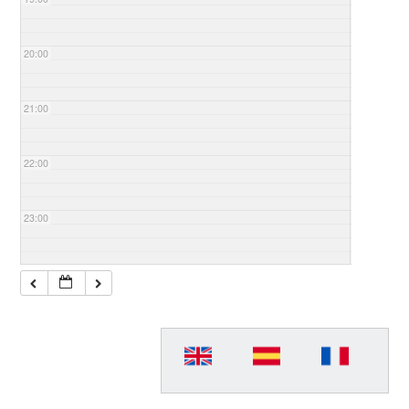
20:00
21:00
22:00
23:00