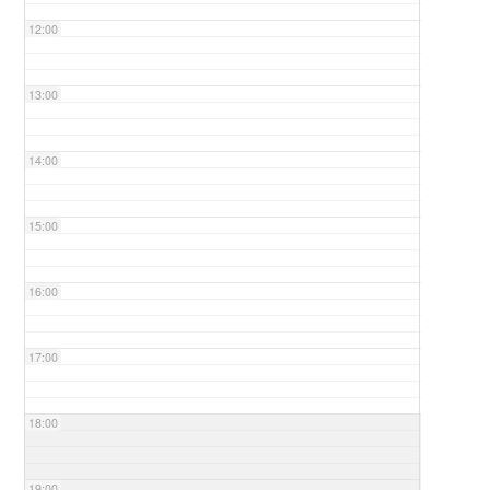
12:00
13:00
14:00
15:00
16:00
17:00
18:00
19:00