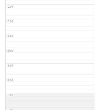
12:00
13:00
14:00
15:00
16:00
17:00
18:00
19:00