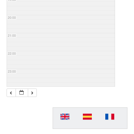
20:00
21:00
22:00
23:00