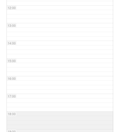
12:00
13:00
14:00
15:00
16:00
17:00
18:00
19:00