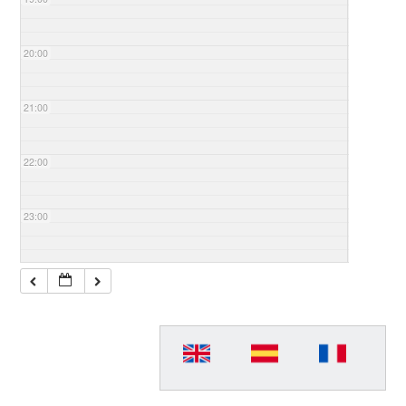
20:00
21:00
22:00
23:00