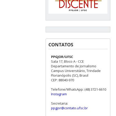
CONTATOS
PPGJOR/UFSC
Sala 17, Bloco A - CCE
Departamento de Jornalismo
Campus Universitário, Trindade
Florianópolis (SC), Brasil
CEP: 88040-970
Telefone/WhatsApp: (48) 3721-6610
Instagram
Secretaria:
ppgjor@contato.ufsc.br