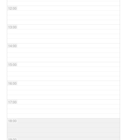
12:00
13:00
14:00
15:00
16:00
17:00
18:00
19:00