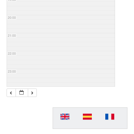
20:00
21:00
22:00
23:00